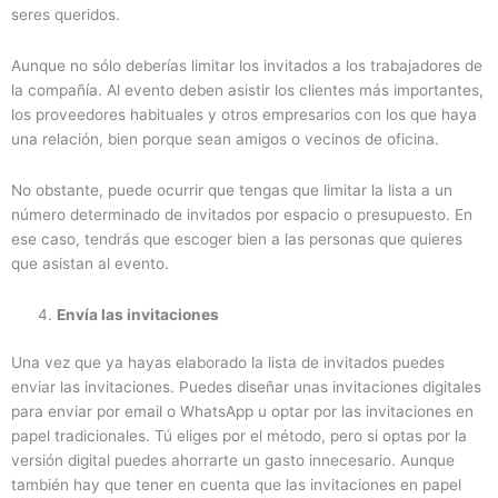
seres queridos.
Aunque no sólo deberías limitar los invitados a los trabajadores de
la compañía. Al evento deben asistir los clientes más importantes,
los proveedores habituales y otros empresarios con los que haya
una relación, bien porque sean amigos o vecinos de oficina.
No obstante, puede ocurrir que tengas que limitar la lista a un
número determinado de invitados por espacio o presupuesto. En
ese caso, tendrás que escoger bien a las personas que quieres
que asistan al evento.
Envía las invitaciones
Una vez que ya hayas elaborado la lista de invitados puedes
enviar las invitaciones. Puedes diseñar unas invitaciones digitales
para enviar por email o WhatsApp u optar por las invitaciones en
papel tradicionales. Tú eliges por el método, pero si optas por la
versión digital puedes ahorrarte un gasto innecesario. Aunque
también hay que tener en cuenta que las invitaciones en papel