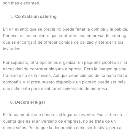
son más elegantes.
Contrata un catering
En un evento que se precie no puede faltar la comida y la bebida.
Por eso, es conveniente que contrates una empresa de catering
que se encargará de ofrecer comida de calidad y atender a los
invitados.
Por supuesto, otra opción es organizar un pequeño picoteo sin la
necesidad de contratar ninguna empresa. Pero la imagen que se
transmite no es la misma. Aunque dependiendo del tamaño de tu
compañía y el presupuesto disponible un picoteo puede ser más
que suficiente para celebrar el aniversario de empresa.
Decora el lugar
Es fundamental que decores el lugar del evento. Eso sí, ten en
cuenta que es el aniversario de empresa, no se trata de un
cumpleaños. Por lo que la decoración debe ser festiva, pero al