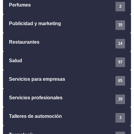
Perfumes
2
Publicidad y marketing
35
Restaurantes
14
Salud
97
Servicios para empresas
65
Servicios profesionales
39
Talleres de automoción
3