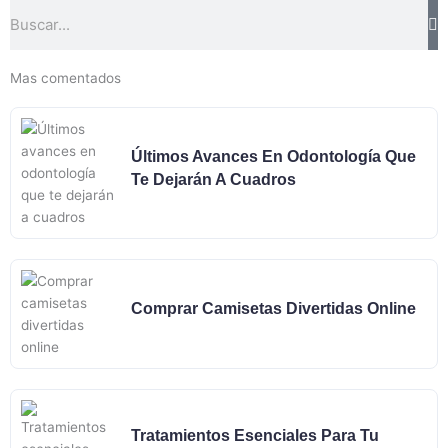
Buscar
Mas comentados
Últimos Avances En Odontología Que
Te Dejarán A Cuadros
Comprar Camisetas Divertidas Online
Tratamientos Esenciales Para Tu