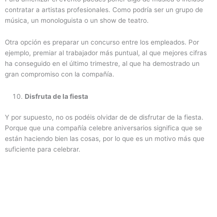
contratar a artistas profesionales. Como podría ser un grupo de
música, un monologuista o un show de teatro.
Otra opción es preparar un concurso entre los empleados. Por
ejemplo, premiar al trabajador más puntual, al que mejores cifras
ha conseguido en el último trimestre, al que ha demostrado un
gran compromiso con la compañía.
Disfruta de la fiesta
Y por supuesto, no os podéis olvidar de de disfrutar de la fiesta.
Porque que una compañía celebre aniversarios significa que se
están haciendo bien las cosas, por lo que es un motivo más que
suficiente para celebrar.