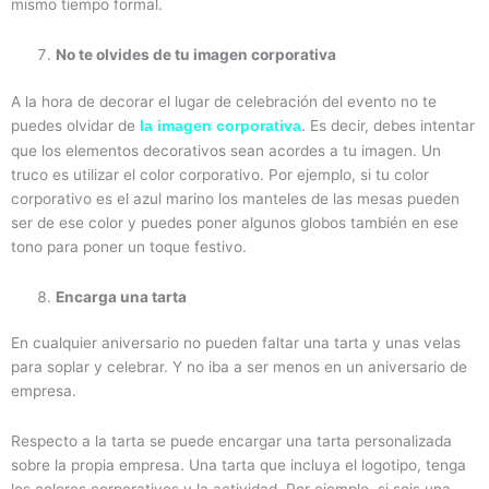
mismo tiempo formal.
No te olvides de tu imagen corporativa
A la hora de decorar el lugar de celebración del evento no te
puedes olvidar de
. Es decir, debes intentar
la imagen corporativa
que los elementos decorativos sean acordes a tu imagen. Un
truco es utilizar el color corporativo. Por ejemplo, si tu color
corporativo es el azul marino los manteles de las mesas pueden
ser de ese color y puedes poner algunos globos también en ese
tono para poner un toque festivo.
Encarga una tarta
En cualquier aniversario no pueden faltar una tarta y unas velas
para soplar y celebrar. Y no iba a ser menos en un aniversario de
empresa.
Respecto a la tarta se puede encargar una tarta personalizada
sobre la propia empresa. Una tarta que incluya el logotipo, tenga