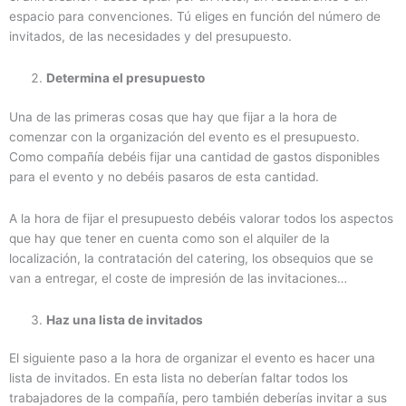
espacio para convenciones. Tú eliges en función del número de
invitados, de las necesidades y del presupuesto.
Determina el presupuesto
Una de las primeras cosas que hay que fijar a la hora de
comenzar con la organización del evento es el presupuesto.
Como compañía debéis fijar una cantidad de gastos disponibles
para el evento y no debéis pasaros de esta cantidad.
A la hora de fijar el presupuesto debéis valorar todos los aspectos
que hay que tener en cuenta como son el alquiler de la
localización, la contratación del catering, los obsequios que se
van a entregar, el coste de impresión de las invitaciones…
Haz una lista de invitados
El siguiente paso a la hora de organizar el evento es hacer una
lista de invitados. En esta lista no deberían faltar todos los
trabajadores de la compañía, pero también deberías invitar a sus