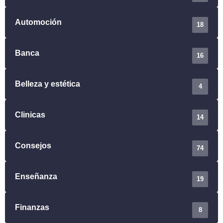
Automoción
18
Banca
16
Belleza y estética
4
Clinicas
14
Consejos
74
Enseñanza
19
Finanzas
8