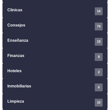
Clinicas
14
Consejos
74
Enseñanza
19
Finanzas
8
Hoteles
2
Inmobiliarias
6
Limpieza
10