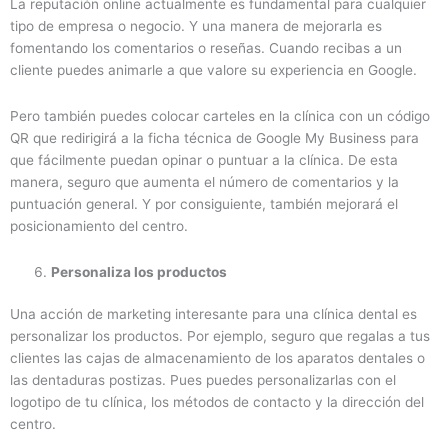
La reputación online actualmente es fundamental para cualquier
tipo de empresa o negocio. Y una manera de mejorarla es
fomentando los comentarios o reseñas. Cuando recibas a un
cliente puedes animarle a que valore su experiencia en Google.
Pero también puedes colocar carteles en la clínica con un código
QR que redirigirá a la ficha técnica de Google My Business para
que fácilmente puedan opinar o puntuar a la clínica. De esta
manera, seguro que aumenta el número de comentarios y la
puntuación general. Y por consiguiente, también mejorará el
posicionamiento del centro.
Personaliza los productos
Una acción de marketing interesante para una clínica dental es
personalizar los productos. Por ejemplo, seguro que regalas a tus
clientes las cajas de almacenamiento de los aparatos dentales o
las dentaduras postizas. Pues puedes personalizarlas con el
logotipo de tu clínica, los métodos de contacto y la dirección del
centro.