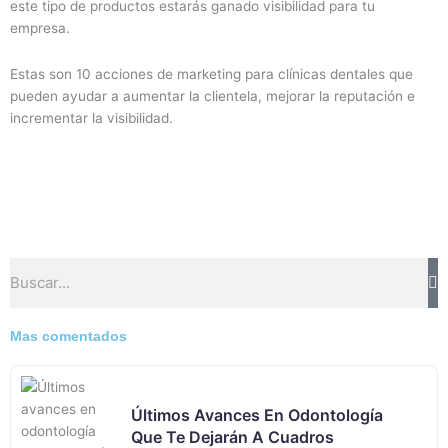
este tipo de productos estarás ganado visibilidad para tu
empresa.
Estas son 10 acciones de marketing para clínicas dentales que
pueden ayudar a aumentar la clientela, mejorar la reputación e
incrementar la visibilidad.
Buscar
Mas comentados
Últimos Avances En Odontología
Que Te Dejarán A Cuadros