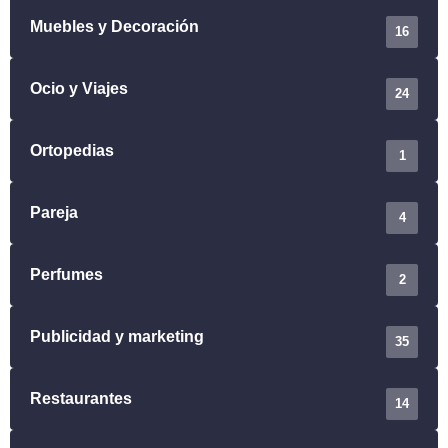
Muebles y Decoración
16
Ocio y Viajes
24
Ortopedias
1
Pareja
4
Perfumes
2
Publicidad y marketing
35
Restaurantes
14