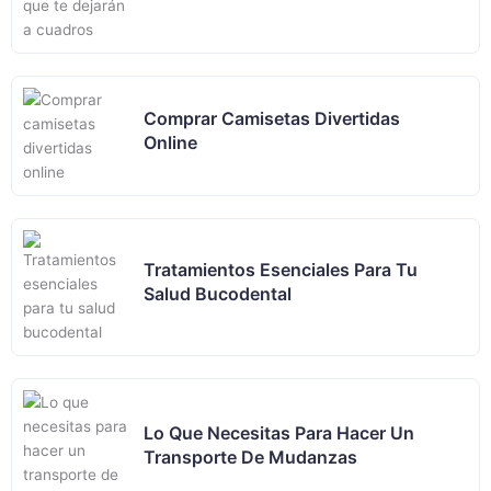
Comprar Camisetas Divertidas
Online
Tratamientos Esenciales Para Tu
Salud Bucodental
Lo Que Necesitas Para Hacer Un
Transporte De Mudanzas