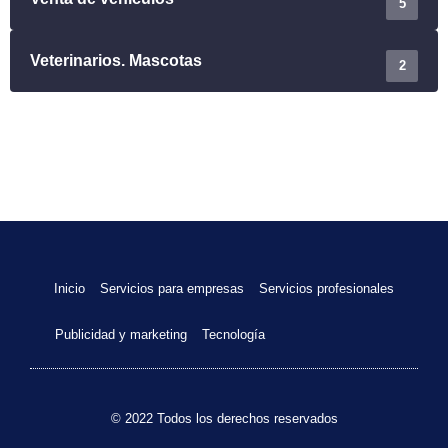
5
Veterinarios. Mascotas
2
Inicio
Servicios para empresas
Servicios profesionales
Publicidad y marketing
Tecnología
© 2022 Todos los derechos reservados