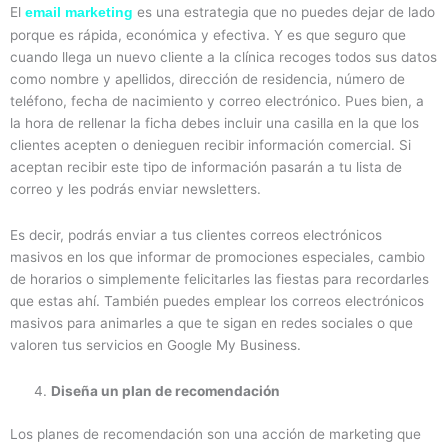
El
es una estrategia que no puedes dejar de lado
email marketing
porque es rápida, económica y efectiva. Y es que seguro que
cuando llega un nuevo cliente a la clínica recoges todos sus datos
como nombre y apellidos, dirección de residencia, número de
teléfono, fecha de nacimiento y correo electrónico. Pues bien, a
la hora de rellenar la ficha debes incluir una casilla en la que los
clientes acepten o denieguen recibir información comercial. Si
aceptan recibir este tipo de información pasarán a tu lista de
correo y les podrás enviar newsletters.
Es decir, podrás enviar a tus clientes correos electrónicos
masivos en los que informar de promociones especiales, cambio
de horarios o simplemente felicitarles las fiestas para recordarles
que estas ahí. También puedes emplear los correos electrónicos
masivos para animarles a que te sigan en redes sociales o que
valoren tus servicios en Google My Business.
Diseña un plan de recomendación
Los planes de recomendación son una acción de marketing que