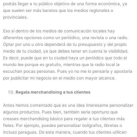
podrás llegar a tu público objetivo de una forma económica, ya
que suelen ser más baratos que los medios regionales o
provinciales.
Eso sí dentro de los medios de comunicación locales hay
diferentes opciones como un periódico, una revista o una radio.
Optar por uno u otro dependerá de tu presupuesto y del propio
medio de tu ciudad, ya que debes tener en cuenta la visibilidad.
Es decir, puede que en tu ciudad haya un periódico que todo el
mundo lee porque es gratuito, mientras que la radio local la
escuchan pocas personas. Pues yo no me lo pensaría y apostaría
por publicitar mi negocio en el medio con mayor alcance.
Regala merchandising a tus clientes
Antes hemos comentado que es una idea interesante personalizar
algunos productos. Pues bien, también sería oportuno que
creases merchandising básico para regalar a tus clientes más
fieles. Por ejemplo, puedes personalizar bolígrafos, libretas o
incluso paraguas. De esta manera, cuando tus clientes utilicen