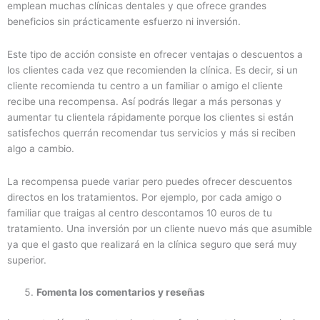
emplean muchas clínicas dentales y que ofrece grandes
beneficios sin prácticamente esfuerzo ni inversión.
Este tipo de acción consiste en ofrecer ventajas o descuentos a
los clientes cada vez que recomienden la clínica. Es decir, si un
cliente recomienda tu centro a un familiar o amigo el cliente
recibe una recompensa. Así podrás llegar a más personas y
aumentar tu clientela rápidamente porque los clientes si están
satisfechos querrán recomendar tus servicios y más si reciben
algo a cambio.
La recompensa puede variar pero puedes ofrecer descuentos
directos en los tratamientos. Por ejemplo, por cada amigo o
familiar que traigas al centro descontamos 10 euros de tu
tratamiento. Una inversión por un cliente nuevo más que asumible
ya que el gasto que realizará en la clínica seguro que será muy
superior.
Fomenta los comentarios y reseñas