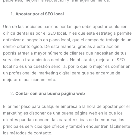
pacientes, mejorar la reputación y la imagen de marca.
Apostar por el SEO local
Una de las acciones básicas por las que debe apostar cualquier
clínica dental es por el SEO local. Y es que esta estrategia permite
optimizar el negocio en plano local, que el campo de trabajo de un
centro odontológico. De esta manera, gracias a esta acción
podrás atraer a mayor número de clientes que necesitan de tus
servicios o tratamientos dentales. No obstante, mejorar el SEO
local no es una cuestión sencilla, por lo que lo mejor es confiar en
un profesional del marketing digital para que se encargue de
mejorar el posicionamiento.
Contar con una buena página web
El primer paso para cualquier empresa a la hora de apostar por el
marketing es disponer de una buena página web en la que los
clientes puedan conocer las características de la empresa, los
principales servicios que ofrece y también encuentren fácilmente
los métodos de contacto.