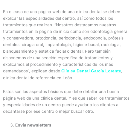
En el caso de una página web de una clínica dental se deben
explicar las especialidades del centro, así como todos los
tratamientos que realizan. “Nosotros destacamos nuestros
tratamientos en la página de inicio como son odontología general
y conservadora, ortodoncia, periodoncia, endodoncia, prótesis
dentales, cirugía oral, implantología, higiene bucal, radiología,
blanqueamiento y estética facial o dental. Pero también
disponemos de una sección específica de tratamientos y
explicamos el procedimiento y características de los más
demandados”, explican desde
,
Clínica Dental García Lorente
clínica dental de referencia en León.
Estos son los aspectos básicos que debe detallar una buena
página web de una clínica dental. Y es que saber los tratamientos
y especialidades de un centro puede ayudar a los clientes a
decantarse por ese centro o mejor buscar otro.
Envía newsletters