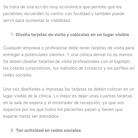
Se trata de una acción muy económica que permite que los
pacientes recuerden tu centro con facilidad y también puede
servir para aumentar la visibilidad.
Diseña tarjetas de visita y colócalas en un lugar visible
Cualquier empresa o profesional debe tener tarjetas de visita para
entregar a potenciales clientes. Y una clínica dental no es menos.
Se deben diseñar tarjetas de visita profesionales con el logotipo,
los colores corporativos, los métodos de contacto y los perfiles en
redes sociales.
Una vez diseñadas e impresas las tarjetas se deben colocar en un
lugar visible de la clínica. Lo mejor es dejar unas cuantas tarjetas
en la sala de espera y el mostrador de recepción, ya que son
espacios por los que todos los pacientes pasan y tienen que
esperar hasta ser atendidos.
Ten actividad en redes sociales