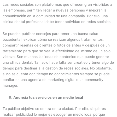
Las redes sociales son plataformas que ofrecen gran visibilidad a
las empresas, permiten llegar a nuevas personas y mejoran la
comunicación en la comunidad de una compañía. Por ello, una
clínica dental profesional debe tener actividad en redes sociales.
Se pueden publicar consejos para tener una buena salud
bucodental, explicar cómo se realizan algunos tratamientos,
compartir reseñas de clientes o fotos de antes y después de un
tratamiento para que se vea la efectividad del mismo de un solo
vistazo. Son muchas las ideas de contenido que puede generar
una clínica dental. Tan solo hace falta ser creativo y tener algo de
tiempo para destinar a la gestión de redes sociales. No obstante,
si no se cuenta con tiempo no conocimientos siempre se puede
confiar en una agencia de marketing digital o un community
manager.
Anuncia tus servicios en un medio local
Tu público objetivo se centra en tu ciudad. Por ello, si quieres
realizar publicidad lo mejor es escoger un medio local porque